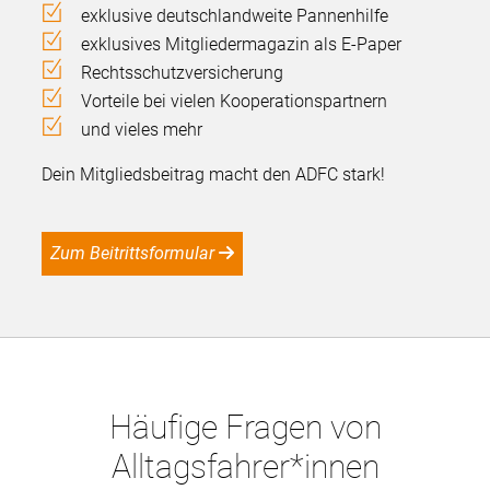
exklusive deutschlandweite Pannenhilfe
exklusives Mitgliedermagazin als E-Paper
Rechtsschutzversicherung
Vorteile bei vielen Kooperationspartnern
und vieles mehr
Dein Mitgliedsbeitrag macht den ADFC stark!
Zum Beitrittsformular
Häufige Fragen von
Alltagsfahrer*innen