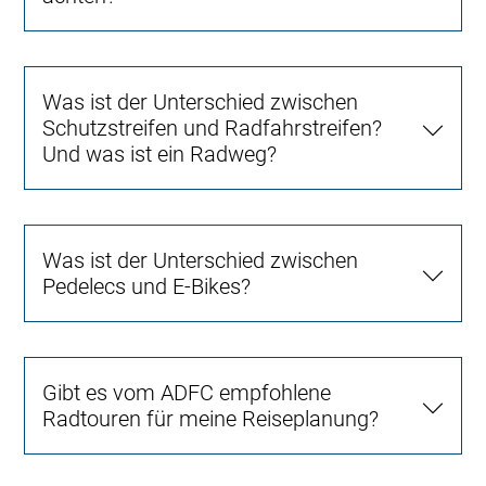
Was ist der Unterschied zwischen
Schutzstreifen und Radfahrstreifen?
Und was ist ein Radweg?
Was ist der Unterschied zwischen
Pedelecs und E-Bikes?
Gibt es vom ADFC empfohlene
Radtouren für meine Reiseplanung?