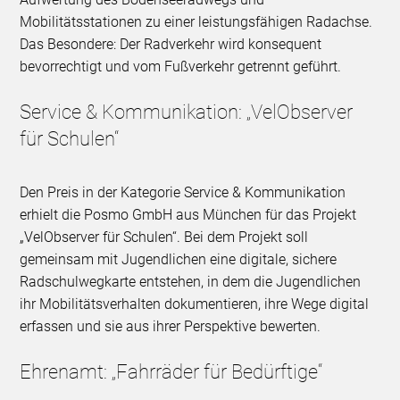
Mobilitätsstationen zu einer leistungsfähigen Radachse.
Das Besondere: Der Radverkehr wird konsequent
bevorrechtigt und vom Fußverkehr getrennt geführt.
Service & Kommunikation: „VelObserver
für Schulen“
Den Preis in der Kategorie Service & Kommunikation
erhielt die Posmo GmbH aus München für das Projekt
„VelObserver für Schulen“. Bei dem Projekt soll
gemeinsam mit Jugendlichen eine digitale, sichere
Radschulwegkarte entstehen, in dem die Jugendlichen
ihr Mobilitätsverhalten dokumentieren, ihre Wege digital
erfassen und sie aus ihrer Perspektive bewerten.
Ehrenamt: „Fahrräder für Bedürftige“