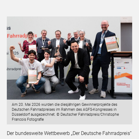
Am 20. Mai 2026 wurden die diesjährigen Gewinnerprojekte des
Deutschen Fahrradpreises im Rahmen des AGFS-Kongresses in
Düsseldorf ausgezeichnet. © Deutscher Fahrradpreis/Christophe
Francois Fotografie
Der bundesweite Wettbewerb „Der Deutsche Fahrradpreis“