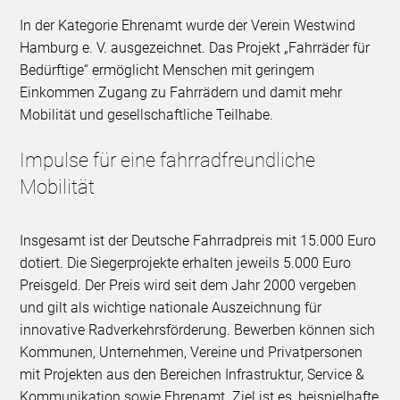
In der Kategorie Ehrenamt wurde der Verein Westwind
Hamburg e. V. ausgezeichnet. Das Projekt „Fahrräder für
Bedürftige“ ermöglicht Menschen mit geringem
Einkommen Zugang zu Fahrrädern und damit mehr
Mobilität und gesellschaftliche Teilhabe.
Impulse für eine fahrradfreundliche
Mobilität
Insgesamt ist der Deutsche Fahrradpreis mit 15.000 Euro
dotiert. Die Siegerprojekte erhalten jeweils 5.000 Euro
Preisgeld. Der Preis wird seit dem Jahr 2000 vergeben
und gilt als wichtige nationale Auszeichnung für
innovative Radverkehrsförderung. Bewerben können sich
Kommunen, Unternehmen, Vereine und Privatpersonen
mit Projekten aus den Bereichen Infrastruktur, Service &
Kommunikation sowie Ehrenamt. Ziel ist es, beispielhafte