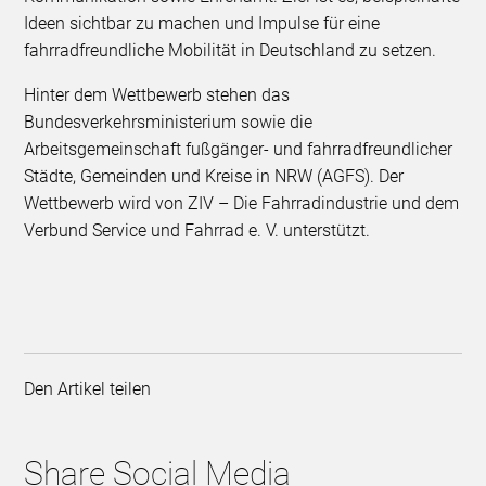
Ideen sichtbar zu machen und Impulse für eine
fahrradfreundliche Mobilität in Deutschland zu setzen.
Hinter dem Wettbewerb stehen das
Bundesverkehrsministerium sowie die
Arbeitsgemeinschaft fußgänger- und fahrradfreundlicher
Städte, Gemeinden und Kreise in NRW (AGFS). Der
Wettbewerb wird von ZIV – Die Fahrradindustrie und dem
Verbund Service und Fahrrad e. V. unterstützt.
Den Artikel teilen
Share Social Media