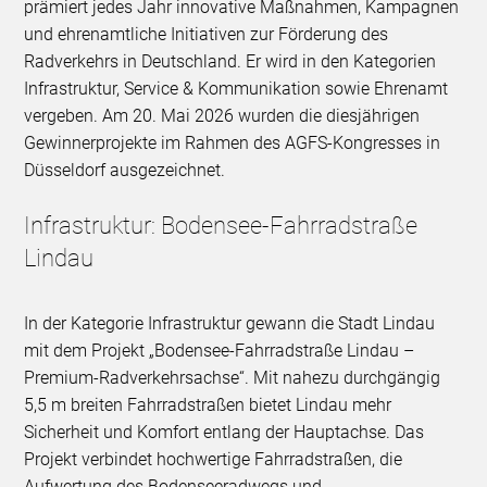
prämiert jedes Jahr innovative Maßnahmen, Kampagnen
und ehrenamtliche Initiativen zur Förderung des
Radverkehrs in Deutschland. Er wird in den Kategorien
Infrastruktur, Service & Kommunikation sowie Ehrenamt
vergeben. Am 20. Mai 2026 wurden die diesjährigen
Gewinnerprojekte im Rahmen des AGFS-Kongresses in
Düsseldorf ausgezeichnet.
Infrastruktur: Bodensee-Fahrradstraße
Lindau
In der Kategorie Infrastruktur gewann die Stadt Lindau
mit dem Projekt „Bodensee-Fahrradstraße Lindau –
Premium-Radverkehrsachse“. Mit nahezu durchgängig
5,5 m breiten Fahrradstraßen bietet Lindau mehr
Sicherheit und Komfort entlang der Hauptachse. Das
Projekt verbindet hochwertige Fahrradstraßen, die
Aufwertung des Bodenseeradwegs und