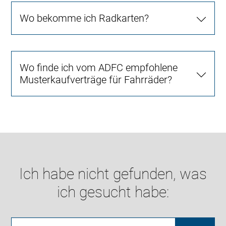
Wo bekomme ich Radkarten?
Wo finde ich vom ADFC empfohlene
Musterkaufverträge für Fahrräder?
Ich habe nicht gefunden, was
ich gesucht habe: