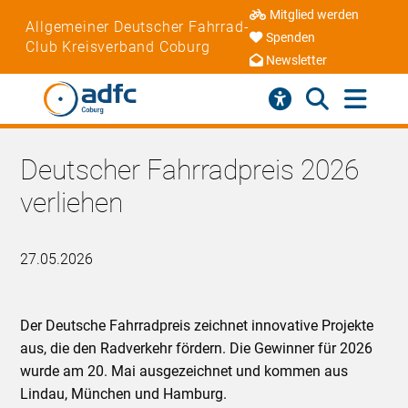
Mitglied werden
Allgemeiner Deutscher Fahrrad-
Spenden
Club Kreisverband Coburg
Newsletter
Deutscher Fahrradpreis 2026
verliehen
27.05.2026
Der Deutsche Fahrradpreis zeichnet innovative Projekte
aus, die den Radverkehr fördern. Die Gewinner für 2026
wurde am 20. Mai ausgezeichnet und kommen aus
Lindau, München und Hamburg.