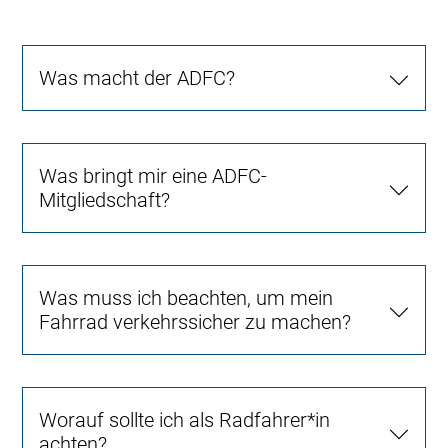
Was macht der ADFC?
Was bringt mir eine ADFC-
Mitgliedschaft?
Was muss ich beachten, um mein
Fahrrad verkehrssicher zu machen?
Worauf sollte ich als Radfahrer*in
achten?