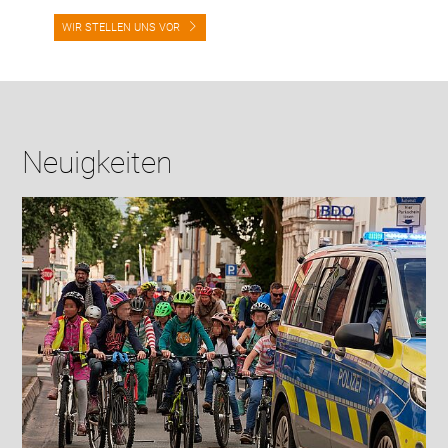
WIR STELLEN UNS VOR
Neuigkeiten