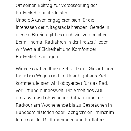
Ort seinen Beitrag zur Verbesserung der
Radverkehrspolitik leisten.
Unsere Aktiven engagieren sich für die
Interessen der Alltagsradfahrenden. Gerade in
diesem Bereich gibt es noch viel zu erreichen.
Beim Thema „Radfahren in der Freizeit“ legen
wir Wert auf Sicherheit und Komfort der
Radverkehrsanlagen.
Wir verschaffen Ihnen Gehör: Damit Sie auf Ihren
täglichen Wegen und im Urlaub gut ans Ziel
kommen, leisten wir Lobbyarbeit für das Rad,
vor Ort und bundesweit. Die Arbeit des ADFC
umfasst das Lobbying im Rathaus über die
Radtour am Wochenende bis zu Gesprächen in
Bundesministerien oder Fachgremien: immer im
Interesse der Radfahrerinnen und Radfahrer.