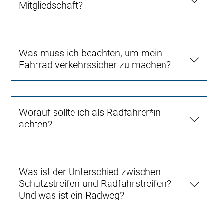
Mitgliedschaft?
Was muss ich beachten, um mein
Fahrrad verkehrssicher zu machen?
Worauf sollte ich als Radfahrer*in
achten?
Was ist der Unterschied zwischen
Schutzstreifen und Radfahrstreifen?
Und was ist ein Radweg?