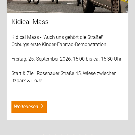
Kidical-Mass
Kidical Mass - "Auch uns gehört die Straße!"
Coburgs erste Kinder-Fahrrad-Demonstration
Freitag, 25. September 2026, 15:00 bis ca. 16:30 Uhr
Start & Ziel: Rosenauer Straße 45, Wiese zwischen
Itzpark & CoJe
weiterlesen