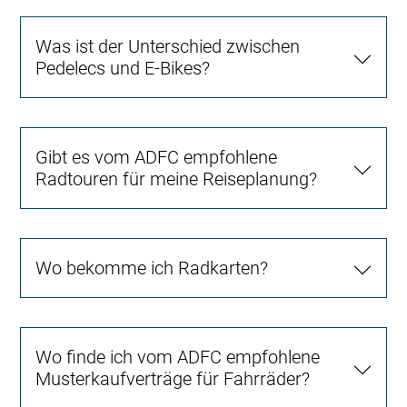
Was ist der Unterschied zwischen
Pedelecs und E-Bikes?
Gibt es vom ADFC empfohlene
Radtouren für meine Reiseplanung?
Wo bekomme ich Radkarten?
Wo finde ich vom ADFC empfohlene
Musterkaufverträge für Fahrräder?