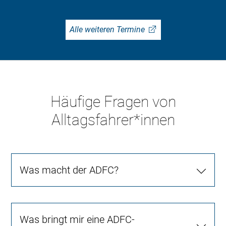
Alle weiteren Termine
Häufige Fragen von
Alltagsfahrer*innen
Was macht der ADFC?
Was bringt mir eine ADFC-