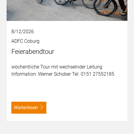
8/12/2026
ADFC Coburg
Feierabendtour
wöchentliche Tour mit wechselnder Leitung
Information: Werner Schober Tel. 0151 27552185
weiterlesen