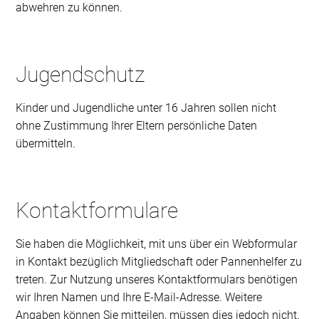
abwehren zu können.
Jugendschutz
Kinder und Jugendliche unter 16 Jahren sollen nicht
ohne Zustimmung Ihrer Eltern persönliche Daten
übermitteln.
Kontaktformulare
Sie haben die Möglichkeit, mit uns über ein Webformular
in Kontakt bezüglich Mitgliedschaft oder Pannenhelfer zu
treten. Zur Nutzung unseres Kontaktformulars benötigen
wir Ihren Namen und Ihre E-Mail-Adresse. Weitere
Angaben können Sie mitteilen, müssen dies jedoch nicht.