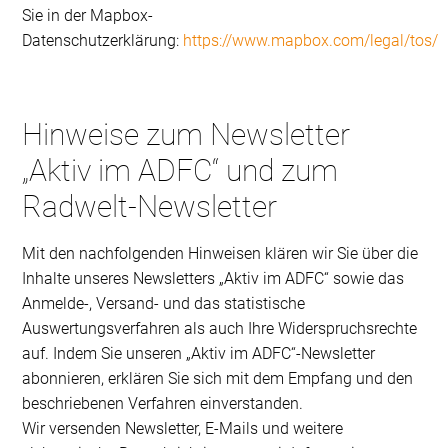
Sie in der Mapbox-
Datenschutzerklärung:
https://www.mapbox.com/legal/tos/
Hinweise zum Newsletter
„Aktiv im ADFC“ und zum
Radwelt-Newsletter
Mit den nachfolgenden Hinweisen klären wir Sie über die
Inhalte unseres Newsletters „Aktiv im ADFC“ sowie das
Anmelde-, Versand- und das statistische
Auswertungsverfahren als auch Ihre Widerspruchsrechte
auf. Indem Sie unseren „Aktiv im ADFC“-Newsletter
abonnieren, erklären Sie sich mit dem Empfang und den
beschriebenen Verfahren einverstanden.
Wir versenden Newsletter, E-Mails und weitere