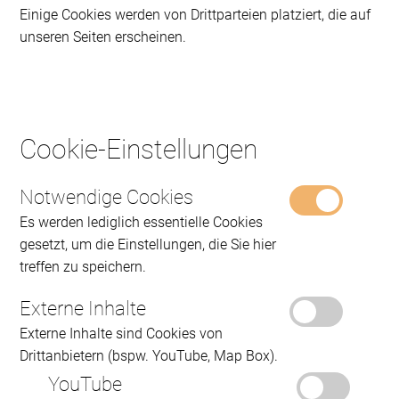
Einige Cookies werden von Drittparteien platziert, die auf
unseren Seiten erscheinen.
Cookie-Einstellungen
Notwendige Cookies
Es werden lediglich essentielle Cookies
gesetzt, um die Einstellungen, die Sie hier
treffen zu speichern.
Externe Inhalte
Externe Inhalte sind Cookies von
Drittanbietern (bspw. YouTube, Map Box).
YouTube