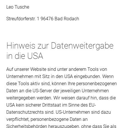
Leo Tusche
Streufdorferstr. 1 96476 Bad Rodach
Hinweis zur Datenweitergabe
in die USA
Auf unserer Website sind unter anderem Tools von
Unternehmen mit Sitz in den USA eingebunden. Wenn
diese Tools aktiv sind, können Ihre personenbezogenen
Daten an die US-Server der jeweiligen Unternehmen
weitergegeben werden. Wir weisen darauf hin, dass die
USA kein sicherer Drittstaat im Sinne des EU-
Datenschutzrechts sind. US-Unternehmen sind dazu
verpflichtet, personenbezogene Daten an
Sicherheitsbehörden herauszugeben, ohne dass Sie als