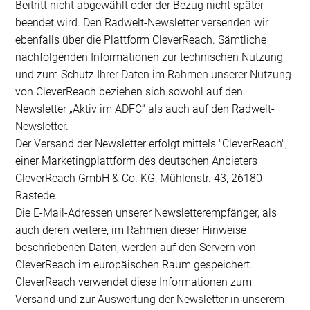
Beitritt nicht abgewählt oder der Bezug nicht später
beendet wird. Den Radwelt-Newsletter versenden wir
ebenfalls über die Plattform CleverReach. Sämtliche
nachfolgenden Informationen zur technischen Nutzung
und zum Schutz Ihrer Daten im Rahmen unserer Nutzung
von CleverReach beziehen sich sowohl auf den
Newsletter „Aktiv im ADFC“ als auch auf den Radwelt-
Newsletter.
Der Versand der Newsletter erfolgt mittels "CleverReach",
einer Marketingplattform des deutschen Anbieters
CleverReach GmbH & Co. KG, Mühlenstr. 43, 26180
Rastede.
Die E-Mail-Adressen unserer Newsletterempfänger, als
auch deren weitere, im Rahmen dieser Hinweise
beschriebenen Daten, werden auf den Servern von
CleverReach im europäischen Raum gespeichert.
CleverReach verwendet diese Informationen zum
Versand und zur Auswertung der Newsletter in unserem