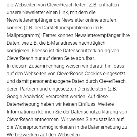
die Webseiten von CleverReach leiten. Z.B. enthalten
unsere Newsletter einen Link, mit dem die
Newsletterempfänger die Newsletter online abrufen
können (z.B. bei Darstellungsproblemen im E-
Mailprogramm). Ferner können Newsletterempfänger ihre
Daten, wie z.B. die E-Mailadresse nachträglich
korrigieren. Ebenso ist die Datenschutzerklärung von
CleverReach nur auf deren Seite abrufbar.
In diesem Zusammenhang weisen wir darauf hin, dass
auf den Webseiten von CleverReach Cookies eingesetzt
und damit personenbezogene Daten durch CleverReach,
deren Partnern und eingesetzten Dienstleistern (z.B.
Google Analytics) verarbeitet werden. Auf diese
Datenerhebung haben wir keinen Einfluss. Weitere
Informationen können Sie der Datenschutzerklärung von
CleverReach entnehmen. Wir weisen Sie zusätzlich auf
die Widerspruchsmöglichkeiten in die Datenerhebung zu
Werbezwecken auf den Webseiten