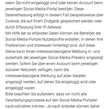
wenn Sie nicht eingeloggt sind oder keinen Account beim
jeweiligen Social-Media-Portal besitzen. Diese
Datenerfassung erfolgt in diesem Fall beispielsweise über
Cookies, die auf Ihrem Endgerät gespeichert werden oder
durch Erfassung Ihrer IP-Adresse.
Mit Hilfe der so erfassten Daten können die Betreiber der
Social-Media-Portale Nutzerprofile erstellen, in denen Ihre
Präferenzen und Interessen hinterlegt sind. Auf diese
Weise kann Ihnen interessenbezogene Werbung in- und
außerhalb der jeweiligen Social-Media-Präsenz angezeigt
werden. Sofern Sie über einen Account beim jeweiligen
sozialen Netzwerk verfügen, kann die
interessenbezogene Werbung auf allen Geräten
angezeigt werden, auf denen Sie eingeloggt sind oder
eingeloggt waren.
Bitte beachten Sie außerdem, dass wir nicht alle
Verarbeitungsprozesse auf den Social-Media-Portalen
nachvollziehen können. Je nach Anbieter können daher