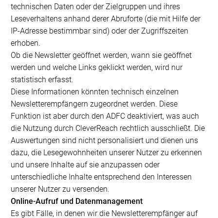
technischen Daten oder der Zielgruppen und ihres
Leseverhaltens anhand derer Abruforte (die mit Hilfe der
IP-Adresse bestimmbar sind) oder der Zugriffszeiten
erhoben.
Ob die Newsletter geöffnet werden, wann sie geöffnet
werden und welche Links geklickt werden, wird nur
statistisch erfasst.
Diese Informationen könnten technisch einzelnen
Newsletterempfängern zugeordnet werden. Diese
Funktion ist aber durch den ADFC deaktiviert, was auch
die Nutzung durch CleverReach rechtlich ausschließt. Die
Auswertungen sind nicht personalisiert und dienen uns
dazu, die Lesegewohnheiten unserer Nutzer zu erkennen
und unsere Inhalte auf sie anzupassen oder
unterschiedliche Inhalte entsprechend den Interessen
unserer Nutzer zu versenden.
Online-Aufruf und Datenmanagement
Es gibt Fälle, in denen wir die Newsletterempfänger auf