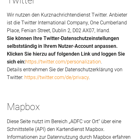
Twitter
Wir nutzen den Kurznachrichtendienst Twitter. Anbieter
ist die Twitter International Company, One Cumberland
Place, Fenian Street, Dublin 2, D02 AX07, Irland.
Sie können Ihre Twitter-Datenschutzeinstellungen
selbstständig in Ihrem Nutzer-Account anpassen.
Klicken Sie hierzu auf folgenden Link und loggen Sie
sich ein:
https://twitter.com/personalization
.
Details entnehmen Sie der Datenschutzerklärung von
Twitter:
https://twitter.com/de/privacy
.
Mapbox
Diese Seite nutzt im Bereich „ADFC vor Ort“ über eine
Schnittstelle (API) den Kartendienst Mapbox.
Informationen zur Datennutzung durch Mapbox erfahren