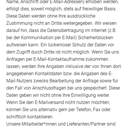
Name, Anschrift oder E-Mail-Adressen) erhoben werden,
erfolgt dies, soweit möglich, stets auf freiwilliger Basis.
Diese Daten werden ohne Ihre ausdrückliche
Zustimmung nicht an Dritte weitergegeben. Wir weisen
darauf hin, dass die Datenübertragung im Internet (z.B.
bei der Kommunikation per E-Mail) Sicherheitslücken
aufweisen kann. Ein lückenloser Schutz der Daten vor
dem Zugriff durch Dritte ist nicht möglich. Wenn Sie uns
Anfragen per E-Mail-Kontaktaufnahme zukommen
lassen, werden Ihre Angaben inklusive der von Ihnen dort
angegebenen Kontaktdaten bzw. die Angaben des E-
Mail-Nutzers zwecks Bearbeitung der Anfrage sowie für
den Fall von Anschlussfragen bei uns gespeichert. Diese
Daten geben wir nicht ohne Ihre Einwilligung weiter.
Wenn Sie den E-Mailversand nicht nutzen möchten,
können Sie uns alternativ gern per Telefon, Fax oder
schriftlich kontaktieren.
Unsere Mitarbeiter*innen und Lieferanten/Partner sind