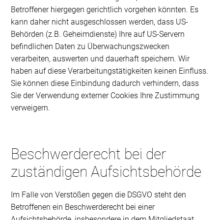
Betroffener hiergegen gerichtlich vorgehen könnten. Es
kann daher nicht ausgeschlossen werden, dass US-
Behörden (z.B. Geheimdienste) Ihre auf US-Servern
befindlichen Daten zu Überwachungszwecken
verarbeiten, auswerten und dauerhaft speichern. Wir
haben auf diese Verarbeitungstätigkeiten keinen Einfluss.
Sie können diese Einbindung dadurch verhindern, dass
Sie der Verwendung externer Cookies Ihre Zustimmung
verweigern.
Beschwerderecht bei der
zuständigen Aufsichtsbehörde
Im Falle von Verstößen gegen die DSGVO steht den
Betroffenen ein Beschwerderecht bei einer
Aufsichtsbehörde, insbesondere in dem Mitgliedstaat