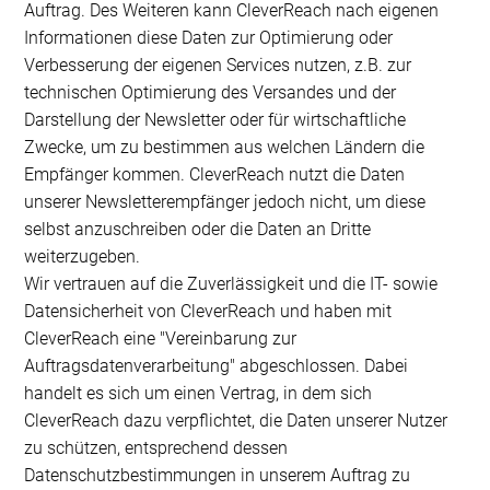
Auftrag. Des Weiteren kann CleverReach nach eigenen
Informationen diese Daten zur Optimierung oder
Verbesserung der eigenen Services nutzen, z.B. zur
technischen Optimierung des Versandes und der
Darstellung der Newsletter oder für wirtschaftliche
Zwecke, um zu bestimmen aus welchen Ländern die
Empfänger kommen. CleverReach nutzt die Daten
unserer Newsletterempfänger jedoch nicht, um diese
selbst anzuschreiben oder die Daten an Dritte
weiterzugeben.
Wir vertrauen auf die Zuverlässigkeit und die IT- sowie
Datensicherheit von CleverReach und haben mit
CleverReach eine "Vereinbarung zur
Auftragsdatenverarbeitung" abgeschlossen. Dabei
handelt es sich um einen Vertrag, in dem sich
CleverReach dazu verpflichtet, die Daten unserer Nutzer
zu schützen, entsprechend dessen
Datenschutzbestimmungen in unserem Auftrag zu