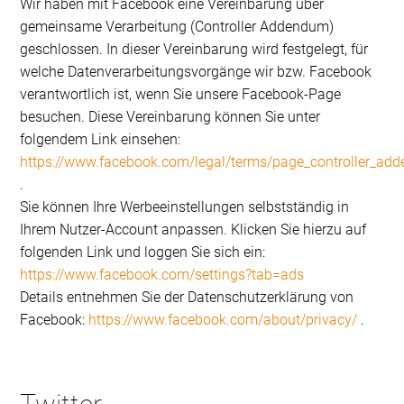
Wir haben mit Facebook eine Vereinbarung über
gemeinsame Verarbeitung (Controller Addendum)
geschlossen. In dieser Vereinbarung wird festgelegt, für
welche Datenverarbeitungsvorgänge wir bzw. Facebook
verantwortlich ist, wenn Sie unsere Facebook-Page
besuchen. Diese Vereinbarung können Sie unter
folgendem Link einsehen:
https://www.facebook.com/legal/terms/page_controller_ad
.
Sie können Ihre Werbeeinstellungen selbstständig in
Ihrem Nutzer-Account anpassen. Klicken Sie hierzu auf
folgenden Link und loggen Sie sich ein:
https://www.facebook.com/settings?tab=ads
Details entnehmen Sie der Datenschutzerklärung von
Facebook:
https://www.facebook.com/about/privacy/
.