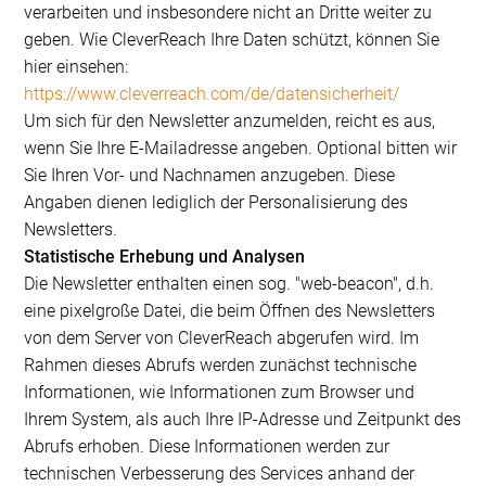
verarbeiten und insbesondere nicht an Dritte weiter zu
geben. Wie CleverReach Ihre Daten schützt, können Sie
hier einsehen:
https://www.cleverreach.com/de/datensicherheit/
Um sich für den Newsletter anzumelden, reicht es aus,
wenn Sie Ihre E-Mailadresse angeben. Optional bitten wir
Sie Ihren Vor- und Nachnamen anzugeben. Diese
Angaben dienen lediglich der Personalisierung des
Newsletters.
Statistische Erhebung und Analysen
Die Newsletter enthalten einen sog. "web-beacon", d.h.
eine pixelgroße Datei, die beim Öffnen des Newsletters
von dem Server von CleverReach abgerufen wird. Im
Rahmen dieses Abrufs werden zunächst technische
Informationen, wie Informationen zum Browser und
Ihrem System, als auch Ihre IP-Adresse und Zeitpunkt des
Abrufs erhoben. Diese Informationen werden zur
technischen Verbesserung des Services anhand der