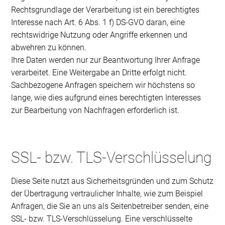
Rechtsgrundlage der Verarbeitung ist ein berechtigtes
Interesse nach Art. 6 Abs. 1 f) DS-GVO daran, eine
rechtswidrige Nutzung oder Angriffe erkennen und
abwehren zu können.
Ihre Daten werden nur zur Beantwortung Ihrer Anfrage
verarbeitet. Eine Weitergabe an Dritte erfolgt nicht.
Sachbezogene Anfragen speichern wir höchstens so
lange, wie dies aufgrund eines berechtigten Interesses
zur Bearbeitung von Nachfragen erforderlich ist.
SSL- bzw. TLS-Verschlüsselung
Diese Seite nutzt aus Sicherheitsgründen und zum Schutz
der Übertragung vertraulicher Inhalte, wie zum Beispiel
Anfragen, die Sie an uns als Seitenbetreiber senden, eine
SSL- bzw. TLS-Verschlüsselung. Eine verschlüsselte