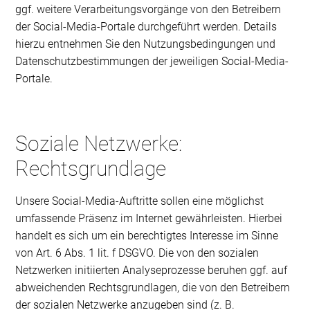
ggf. weitere Verarbeitungsvorgänge von den Betreibern
der Social-Media-Portale durchgeführt werden. Details
hierzu entnehmen Sie den Nutzungsbedingungen und
Datenschutzbestimmungen der jeweiligen Social-Media-
Portale.
Soziale Netzwerke:
Rechtsgrundlage
Unsere Social-Media-Auftritte sollen eine möglichst
umfassende Präsenz im Internet gewährleisten. Hierbei
handelt es sich um ein berechtigtes Interesse im Sinne
von Art. 6 Abs. 1 lit. f DSGVO. Die von den sozialen
Netzwerken initiierten Analyseprozesse beruhen ggf. auf
abweichenden Rechtsgrundlagen, die von den Betreibern
der sozialen Netzwerke anzugeben sind (z. B.