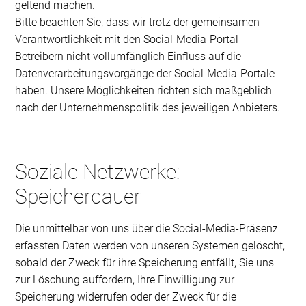
geltend machen.
Bitte beachten Sie, dass wir trotz der gemeinsamen
Verantwortlichkeit mit den Social-Media-Portal-
Betreibern nicht vollumfänglich Einfluss auf die
Datenverarbeitungsvorgänge der Social-Media-Portale
haben. Unsere Möglichkeiten richten sich maßgeblich
nach der Unternehmenspolitik des jeweiligen Anbieters.
Soziale Netzwerke:
Speicherdauer
Die unmittelbar von uns über die Social-Media-Präsenz
erfassten Daten werden von unseren Systemen gelöscht,
sobald der Zweck für ihre Speicherung entfällt, Sie uns
zur Löschung auffordern, Ihre Einwilligung zur
Speicherung widerrufen oder der Zweck für die