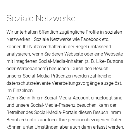
Soziale Netzwerke
Wir unterhalten öffentlich zugängliche Profile in sozialen
Netzwerken. Soziale Netzwerke wie Facebook etc.
können Ihr Nutzerverhalten in der Regel umfassend
analysieren, wenn Sie deren Webseite oder eine Webseite
mit integrierten Social-Media-Inhalten (z. B. Like- Buttons
oder Werbebannern) besuchen. Durch den Besuch
unserer Social-Media-Präsenzen werden zahlreiche
datenschutzrelevante Verarbeitungsvorgänge ausgelöst.
Im Einzelnen:
Wenn Sie in Ihrem Social-Media-Account eingeloggt sind
und unsere Social-Media-Präsenz besuchen, kann der
Betreiber des Social-Media-Portals diesen Besuch Ihrem
Benutzerkonto zuordnen. Ihre personenbezogenen Daten
können unter Umständen aber auch dann erfasst werden,