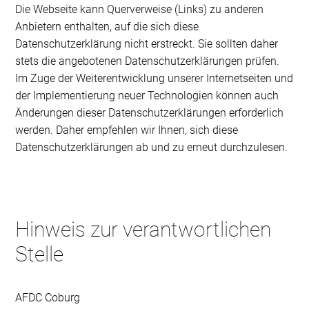
Die Webseite kann Querverweise (Links) zu anderen
Anbietern enthalten, auf die sich diese
Datenschutzerklärung nicht erstreckt. Sie sollten daher
stets die angebotenen Datenschutzerklärungen prüfen.
Im Zuge der Weiterentwicklung unserer Internetseiten und
der Implementierung neuer Technologien können auch
Änderungen dieser Datenschutzerklärungen erforderlich
werden. Daher empfehlen wir Ihnen, sich diese
Datenschutzerklärungen ab und zu erneut durchzulesen.
Hinweis zur verantwortlichen
Stelle
AFDC Coburg