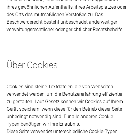
ihres gewöhnlichen Aufenthalts, ihres Arbeitsplatzes oder
des Orts des mutmaßlichen Verstoßes zu. Das
Beschwerderecht besteht unbeschadet anderweitiger
verwaltungsrechtlicher oder gerichtlicher Rechtsbehelfe.
Über Cookies
Cookies sind kleine Textdateien, die von Webseiten
verwendet werden, um die Benutzererfahrung effizienter
zu gestalten. Laut Gesetz können wir Cookies auf Ihrem
Gerät speichern, wenn diese für den Betrieb dieser Seite
unbedingt notwendig sind. Für alle anderen Cookie-
Typen benötigen wir Ihre Erlaubnis.
Diese Seite verwendet unterschiedliche Cookie-Typen.