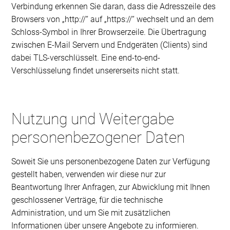
Verbindung erkennen Sie daran, dass die Adresszeile des
Browsers von „http://“ auf „https://“ wechselt und an dem
Schloss-Symbol in Ihrer Browserzeile. Die Übertragung
zwischen E-Mail Servern und Endgeräten (Clients) sind
dabei TLS-verschlüsselt. Eine end-to-end-
Verschlüsselung findet unsererseits nicht statt.
Nutzung und Weitergabe
personenbezogener Daten
Soweit Sie uns personenbezogene Daten zur Verfügung
gestellt haben, verwenden wir diese nur zur
Beantwortung Ihrer Anfragen, zur Abwicklung mit Ihnen
geschlossener Verträge, für die technische
Administration, und um Sie mit zusätzlichen
Informationen über unsere Angebote zu informieren.