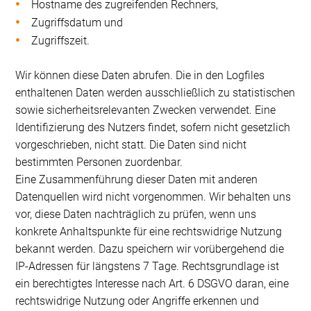
Hostname des zugreifenden Rechners,
Zugriffsdatum und
Zugriffszeit.
Wir können diese Daten abrufen. Die in den Logfiles
enthaltenen Daten werden ausschließlich zu statistischen
sowie sicherheitsrelevanten Zwecken verwendet. Eine
Identifizierung des Nutzers findet, sofern nicht gesetzlich
vorgeschrieben, nicht statt. Die Daten sind nicht
bestimmten Personen zuordenbar.
Eine Zusammenführung dieser Daten mit anderen
Datenquellen wird nicht vorgenommen. Wir behalten uns
vor, diese Daten nachträglich zu prüfen, wenn uns
konkrete Anhaltspunkte für eine rechtswidrige Nutzung
bekannt werden. Dazu speichern wir vorübergehend die
IP-Adressen für längstens 7 Tage. Rechtsgrundlage ist
ein berechtigtes Interesse nach Art. 6 DSGVO daran, eine
rechtswidrige Nutzung oder Angriffe erkennen und