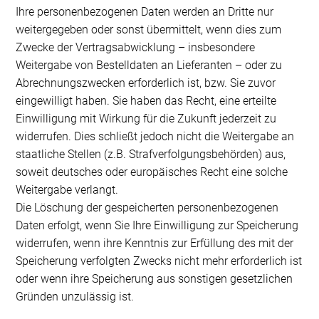
Ihre personenbezogenen Daten werden an Dritte nur
weitergegeben oder sonst übermittelt, wenn dies zum
Zwecke der Vertragsabwicklung – insbesondere
Weitergabe von Bestelldaten an Lieferanten – oder zu
Abrechnungszwecken erforderlich ist, bzw. Sie zuvor
eingewilligt haben. Sie haben das Recht, eine erteilte
Einwilligung mit Wirkung für die Zukunft jederzeit zu
widerrufen. Dies schließt jedoch nicht die Weitergabe an
staatliche Stellen (z.B. Strafverfolgungsbehörden) aus,
soweit deutsches oder europäisches Recht eine solche
Weitergabe verlangt.
Die Löschung der gespeicherten personenbezogenen
Daten erfolgt, wenn Sie Ihre Einwilligung zur Speicherung
widerrufen, wenn ihre Kenntnis zur Erfüllung des mit der
Speicherung verfolgten Zwecks nicht mehr erforderlich ist
oder wenn ihre Speicherung aus sonstigen gesetzlichen
Gründen unzulässig ist.