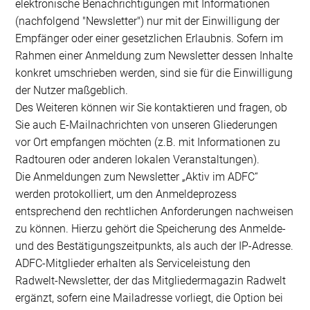
elektronische Benachrichtigungen mit Informationen
(nachfolgend "Newsletter") nur mit der Einwilligung der
Empfänger oder einer gesetzlichen Erlaubnis. Sofern im
Rahmen einer Anmeldung zum Newsletter dessen Inhalte
konkret umschrieben werden, sind sie für die Einwilligung
der Nutzer maßgeblich.
Des Weiteren können wir Sie kontaktieren und fragen, ob
Sie auch E-Mailnachrichten von unseren Gliederungen
vor Ort empfangen möchten (z.B. mit Informationen zu
Radtouren oder anderen lokalen Veranstaltungen).
Die Anmeldungen zum Newsletter „Aktiv im ADFC“
werden protokolliert, um den Anmeldeprozess
entsprechend den rechtlichen Anforderungen nachweisen
zu können. Hierzu gehört die Speicherung des Anmelde-
und des Bestätigungszeitpunkts, als auch der IP-Adresse.
ADFC-Mitglieder erhalten als Serviceleistung den
Radwelt-Newsletter, der das Mitgliedermagazin Radwelt
ergänzt, sofern eine Mailadresse vorliegt, die Option bei