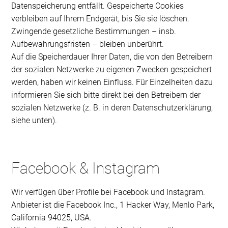
Datenspeicherung entfällt. Gespeicherte Cookies
verbleiben auf Ihrem Endgerät, bis Sie sie löschen.
Zwingende gesetzliche Bestimmungen – insb.
Aufbewahrungsfristen – bleiben unberührt.
Auf die Speicherdauer Ihrer Daten, die von den Betreibern
der sozialen Netzwerke zu eigenen Zwecken gespeichert
werden, haben wir keinen Einfluss. Für Einzelheiten dazu
informieren Sie sich bitte direkt bei den Betreibern der
sozialen Netzwerke (z. B. in deren Datenschutzerklärung,
siehe unten).
Facebook & Instagram
Wir verfügen über Profile bei Facebook und Instagram.
Anbieter ist die Facebook Inc., 1 Hacker Way, Menlo Park,
California 94025, USA.