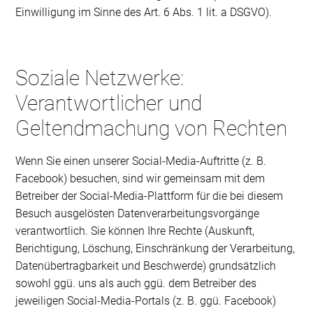
Einwilligung im Sinne des Art. 6 Abs. 1 lit. a DSGVO).
Soziale Netzwerke:
Verantwortlicher und
Geltendmachung von Rechten
Wenn Sie einen unserer Social-Media-Auftritte (z. B.
Facebook) besuchen, sind wir gemeinsam mit dem
Betreiber der Social-Media-Plattform für die bei diesem
Besuch ausgelösten Datenverarbeitungsvorgänge
verantwortlich. Sie können Ihre Rechte (Auskunft,
Berichtigung, Löschung, Einschränkung der Verarbeitung,
Datenübertragbarkeit und Beschwerde) grundsätzlich
sowohl ggü. uns als auch ggü. dem Betreiber des
jeweiligen Social-Media-Portals (z. B. ggü. Facebook)