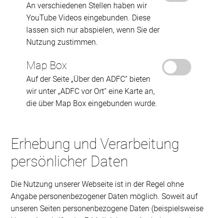
An verschiedenen Stellen haben wir
YouTube Videos eingebunden. Diese
lassen sich nur abspielen, wenn Sie der
Nutzung zustimmen.
Map Box
Auf der Seite „Über den ADFC“ bieten
wir unter „ADFC vor Ort“ eine Karte an,
die über Map Box eingebunden wurde.
Erhebung und Verarbeitung
persönlicher Daten
Die Nutzung unserer Webseite ist in der Regel ohne
Angabe personenbezogener Daten möglich. Soweit auf
unseren Seiten personenbezogene Daten (beispielsweise