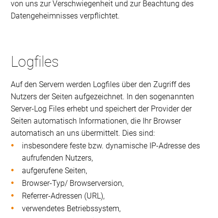
von uns zur Verschwiegenheit und zur Beachtung des
Datengeheimnisses verpflichtet.
Logfiles
Auf den Servern werden Logfiles über den Zugriff des
Nutzers der Seiten aufgezeichnet. In den sogenannten
Server-Log Files erhebt und speichert der Provider der
Seiten automatisch Informationen, die Ihr Browser
automatisch an uns übermittelt. Dies sind:
insbesondere feste bzw. dynamische IP-Adresse des
aufrufenden Nutzers,
aufgerufene Seiten,
Browser-Typ/ Browserversion,
Referrer-Adressen (URL),
verwendetes Betriebssystem,