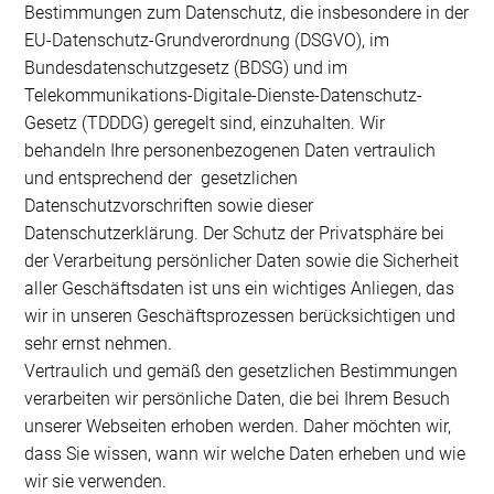
Bestimmungen zum Datenschutz, die insbesondere in der
EU-Datenschutz-Grundverordnung (DSGVO), im
Bundesdatenschutzgesetz (BDSG) und im
Telekommunikations-Digitale-Dienste-Datenschutz-
Gesetz (TDDDG) geregelt sind, einzuhalten. Wir
behandeln Ihre personenbezogenen Daten vertraulich
und entsprechend der gesetzlichen
Datenschutzvorschriften sowie dieser
Datenschutzerklärung. Der Schutz der Privatsphäre bei
der Verarbeitung persönlicher Daten sowie die Sicherheit
aller Geschäftsdaten ist uns ein wichtiges Anliegen, das
wir in unseren Geschäftsprozessen berücksichtigen und
sehr ernst nehmen.
Vertraulich und gemäß den gesetzlichen Bestimmungen
verarbeiten wir persönliche Daten, die bei Ihrem Besuch
unserer Webseiten erhoben werden. Daher möchten wir,
dass Sie wissen, wann wir welche Daten erheben und wie
wir sie verwenden.